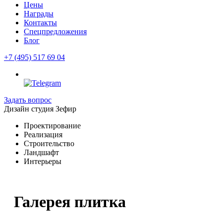
Цены
Награды
Контакты
Спецпредложения
Блог
+7 (495) 517 69 04
Задать вопрос
Дизайн студия Зефир
Проектирование
Реализация
Строительство
Ландшафт
Интерьеры
Галерея плитка