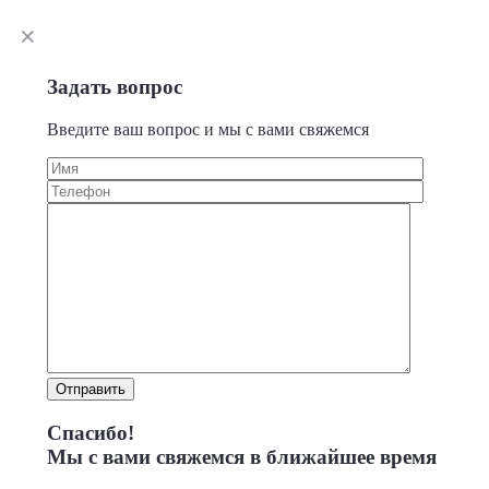
Задать вопрос
Введите ваш вопрос и мы с вами свяжемся
Отправить
Спасибо!
Мы с вами свяжемся в ближайшее время