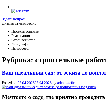
Задать вопрос
Дизайн студия Зефир
Проектирование
Реализация
Строительство
Ландшафт
Интерьеры
Рубрика:
строительные работ
Ваш идеальный сад: от эскиза до вопл
Posted on
23.04.2026
23.04.2026
by
admin-zefir
Мечтаете о саде, где приятно проводит