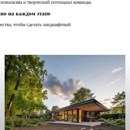
сионализма и творческий потенциал команды.
но на каждом этапе
чества, чтобы сделать ландшафтный