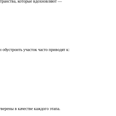
остранства, которые вдохновляют —
 обустроить участок часто приводят к:
ерены в качестве каждого этапа.