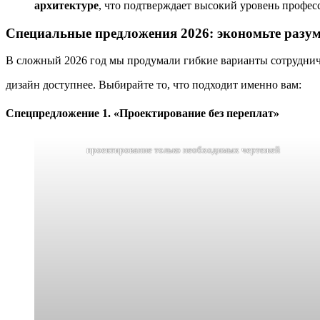
архитектуре
, что подтверждает высокий уровень профес
Специальные предложения 2026: экономьте разум
В сложный 2026 год мы продумали гибкие варианты сотрудни
дизайн доступнее. Выбирайте то, что подходит именно вам:
Спецпредложение 1. «Проектирование без переплат»
проектирование только необходимых чертежей