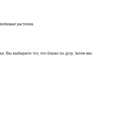
 любимые растения.
и. Вы выбираете тот, что ближе по духу. Затем мы: