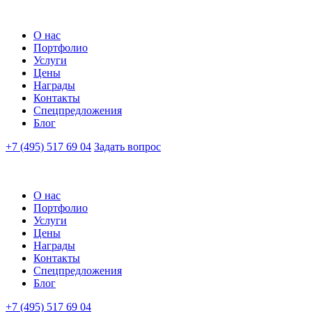
О нас
Портфолио
Услуги
Цены
Награды
Контакты
Спецпредложения
Блог
+7 (495) 517 69 04
Задать вопрос
О нас
Портфолио
Услуги
Цены
Награды
Контакты
Спецпредложения
Блог
+7 (495) 517 69 04