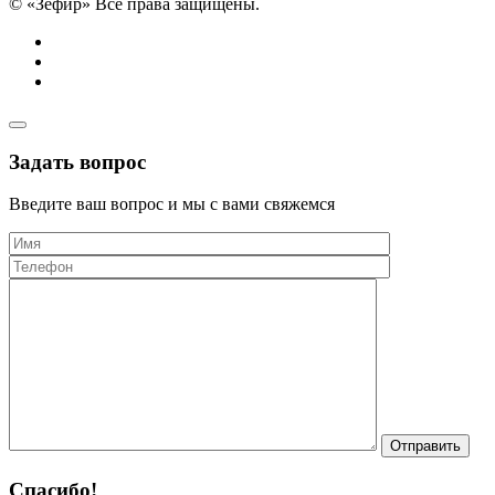
© «Зефир» Все права защищены.
Задать вопрос
Введите ваш вопрос и мы с вами свяжемся
Отправить
Спасибо!