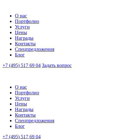
О нас
Портфолио
Услуги
Цены
Награды
Контакты
Спецпредложения
Блог
+7 (495) 517 69 04
Задать вопрос
О нас
Портфолио
Услуги
Цены
Награды
Контакты
Спецпредложения
Блог
+7 (495) 517 69 04