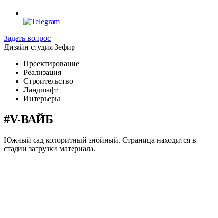
Задать вопрос
Дизайн студия Зефир
Проектирование
Реализация
Строительство
Ландшафт
Интерьеры
#V-ВАЙБ
Южный сад колоритный знойный. Страница находится в
стадии загрузки материала.