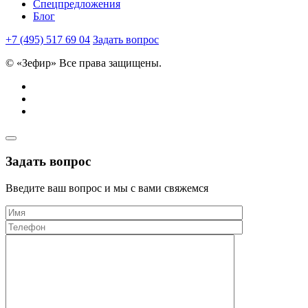
Спецпредложения
Блог
+7 (495) 517 69 04
Задать вопрос
© «Зефир» Все права защищены.
Задать вопрос
Введите ваш вопрос и мы с вами свяжемся