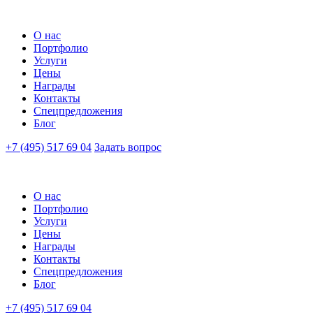
О нас
Портфолио
Услуги
Цены
Награды
Контакты
Спецпредложения
Блог
+7 (495) 517 69 04
Задать вопрос
О нас
Портфолио
Услуги
Цены
Награды
Контакты
Спецпредложения
Блог
+7 (495) 517 69 04