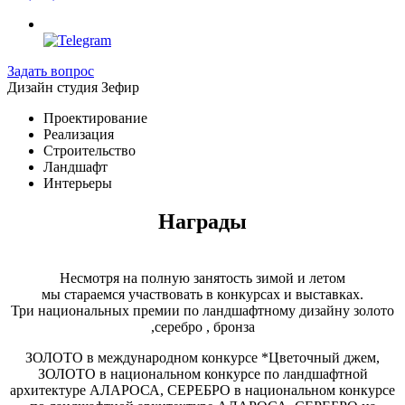
Задать вопрос
Дизайн студия Зефир
Проектирование
Реализация
Строительство
Ландшафт
Интерьеры
Награды
Несмотря на полную занятость зимой и летом
мы стараемся участвовать в конкурсах и выставках.
Три национальных премии по ландшафтному дизайну золото
,серебро , бронза
ЗОЛОТО в международном конкурсе *Цветочный джем,
ЗОЛОТО в национальном конкурсе по ландшафтной
архитектуре АЛАРОСА, СЕРЕБРО в национальном конкурсе